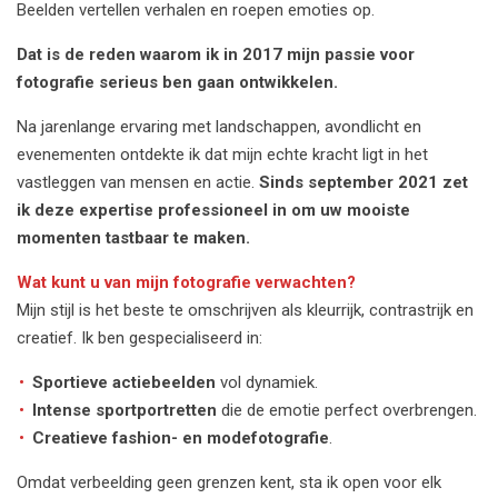
Beelden vertellen verhalen en roepen emoties op.
Dat is de reden waarom ik in 2017 mijn passie voor
fotografie serieus ben gaan ontwikkelen.
Na jarenlange ervaring met landschappen, avondlicht en
evenementen ontdekte ik dat mijn echte kracht ligt in het
vastleggen van mensen en actie.
Sinds september 2021 zet
ik deze expertise professioneel in om uw mooiste
momenten tastbaar te maken.
Wat kunt u van mijn fotografie verwachten?
Mijn stijl is het beste te omschrijven als kleurrijk, contrastrijk en
creatief. Ik ben gespecialiseerd in:
Sportieve actiebeelden
vol dynamiek.
Intense sportportretten
die de emotie perfect overbrengen.
Creatieve fashion- en modefotografie
.
Omdat verbeelding geen grenzen kent, sta ik open voor elk