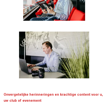
Onvergetelijke herinneringen en krachtige content voor u,
uw club of evenement